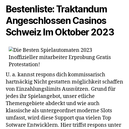
Bestenliste: Traktandum
Angeschlossen Casinos
Schweiz Im Oktober 2023
U. a. kannst respons dich kommissarisch
hartnäckig Nicht gestatten möglichkeit schaffen
von Einzahlungslimits Ausnützen. Grund für
jedes ihr Spielangebot, unser etliche
Themengebiete abdeckt und wie auch
klassische als untergeordnet moderne Slots
umfasst, wird diese Support qua vielen Top
Sotware Entwicklern. Hier triffst respons unter