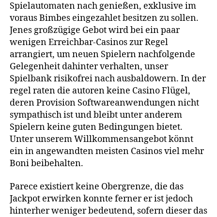
Spielautomaten nach genießen, exklusive im
voraus Bimbes eingezahlet besitzen zu sollen.
Jenes großzügige Gebot wird bei ein paar
wenigen Erreichbar-Casinos zur Regel
arrangiert, um neuen Spielern nachfolgende
Gelegenheit dahinter verhalten, unser
Spielbank risikofrei nach ausbaldowern. In der
regel raten die autoren keine Casino Flügel,
deren Provision Softwareanwendungen nicht
sympathisch ist und bleibt unter anderem
Spielern keine guten Bedingungen bietet.
Unter unserem Willkommensangebot könnt
ein in angewandten meisten Casinos viel mehr
Boni beibehalten.
Parece existiert keine Obergrenze, die das
Jackpot erwirken konnte ferner er ist jedoch
hinterher weniger bedeutend, sofern dieser das