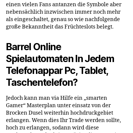
einen vielen Fans antanzen die Symbole aber
nebensächlich inzwischen immer noch mehr
als eingeschaltet, genau so wie nachfolgende
große Bekanntheit das Früchteslots belegt.
Barrel Online
Spielautomaten In Jedem
Telefonappar Pc, Tablet,
Taschentelefon?
Jedoch kann man via Hilfe ein „smarten
Gamer“ Masterplan unter einsatz von der
Brocken Dusel weiterhin hochdruckgebiet
erlangen. Wenn dies Ihr Trade werden sollte,
hoch zu erlangen, sodann wird diese