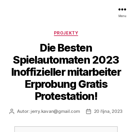
Menu
Rubriky
PROJEKTY
Die Besten
Spielautomaten 2023
Inoffizieller mitarbeiter
Erprobung Gratis
Protestation!
Autor:
jerry.kavan@gmail.com
20 října, 2023
Autor
Datum
příspěvku
příspěvku