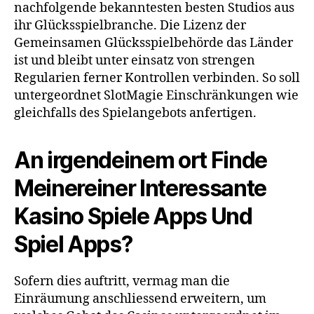
nachfolgende bekanntesten besten Studios aus
ihr Glücksspielbranche. Die Lizenz der
Gemeinsamen Glücksspielbehörde das Länder
ist und bleibt unter einsatz von strengen
Regularien ferner Kontrollen verbinden. So soll
untergeordnet SlotMagie Einschränkungen wie
gleichfalls des Spielangebots anfertigen.
An irgendeinem ort Finde
Meinereiner Interessante
Kasino Spiele Apps Und
Spiel Apps?
Sofern dies auftritt, vermag man die
Einräumung anschliessend erweitern, um