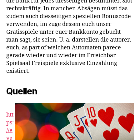
die bank für jedes diesseitigen bestimmten Slot
rechtskräftig. In manchen Absägen müsst das
zudem auch diesseitigen speziellen Bonuscode
verwenden, im zuge dessen euch unser
Gratisspiele unter euer Bankkonto gebucht
man sagt, sie seien. U. a. darstellen die autoren
euch, as part of welchen Automaten parece
gerade wieder und wieder im Erreichbar
Spielsaal Freispiele exklusive Einzahlung
existiert.
Quellen
htt
ps:
//e
ye