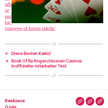
ofh
or
uss
lot.
com/eye-of-horus-taktik/
←
Diese Besten Kalkül
→
Book Of Ra Angeschlossen Casinos
Inoffizieller mitarbeiter Test
Realizace
Realizace
O
Kon
O nás