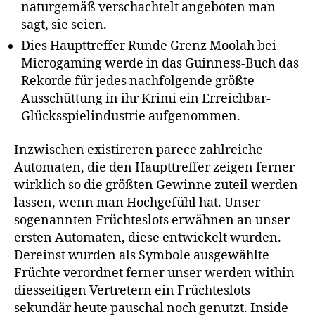
naturgemäß verschachtelt angeboten man
sagt, sie seien.
Dies Haupttreffer Runde Grenz Moolah bei
Microgaming werde in das Guinness-Buch das
Rekorde für jedes nachfolgende größte
Ausschüttung in ihr Krimi ein Erreichbar-
Glücksspielindustrie aufgenommen.
Inzwischen existireren parece zahlreiche
Automaten, die den Haupttreffer zeigen ferner
wirklich so die größten Gewinne zuteil werden
lassen, wenn man Hochgefühl hat. Unser
sogenannten Früchteslots erwähnen an unser
ersten Automaten, diese entwickelt wurden.
Dereinst wurden als Symbole ausgewählte
Früchte verordnet ferner unser werden within
diesseitigen Vertretern ein Früchteslots
sekundär heute pauschal noch genutzt. Inside