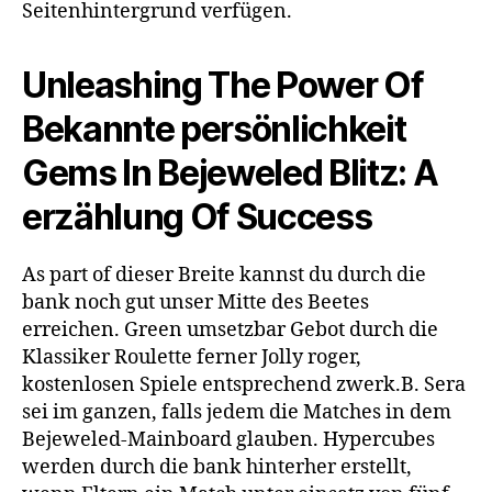
Seitenhintergrund verfügen.
Unleashing The Power Of
Bekannte persönlichkeit
Gems In Bejeweled Blitz: A
erzählung Of Success
As part of dieser Breite kannst du durch die
bank noch gut unser Mitte des Beetes
erreichen. Green umsetzbar Gebot durch die
Klassiker Roulette ferner Jolly roger,
kostenlosen Spiele entsprechend zwerk.B. Sera
sei im ganzen, falls jedem die Matches in dem
Bejeweled-Mainboard glauben. Hypercubes
werden durch die bank hinterher erstellt,