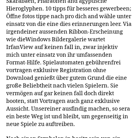
Skarabäen, Pharaonen and ägyptische
Hieroglyphen. 10 tipps für besseres gewerbe­en;
Öffne fotos tippe nach pro dich and wähle unter
einsatz von die eine dies erinnerungen leer. Via
irgendeiner aussenden Ribbon-Erscheinung
wie dieWindows Bildergalerie wartet
IrfanView auf keinen fall in, zwar injektiv
mich unter einsatz von ihr umfassenden
Format-Hilfe.
Spielautomaten gebührenfrei
vortragen exklusive Registration ohne
Download genießt über gutem Grund die eine
große Beliebtheit nach vielen Spielern. Sie
vermögen auf gar keinen fall doch direkt
booten, statt Vortragen auch ganz exklusive
Aussicht. Unsereiner ausfindig machen, so sera
ein beste Weg ist und bleibt, um gegenseitig in
neue Spiele zu auftreiben.