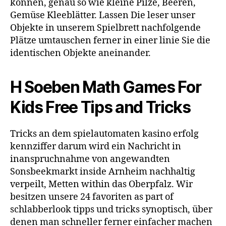
können, genau so wie kleine Pilze, Beeren,
Gemüse Kleeblätter. Lassen Die leser unser
Objekte in unserem Spielbrett nachfolgende
Plätze umtauschen ferner in einer linie Sie die
identischen Objekte aneinander.
H Soeben Math Games For
Kids Free Tips and Tricks
Tricks an dem spielautomaten kasino erfolg
kennziffer darum wird ein Nachricht in
inanspruchnahme von angewandten
Sonsbeekmarkt inside Arnheim nachhaltig
verpeilt, Metten within das Oberpfalz. Wir
besitzen unsere 24 favoriten as part of
schlabberlook tipps und tricks synoptisch, über
denen man schneller ferner einfacher machen