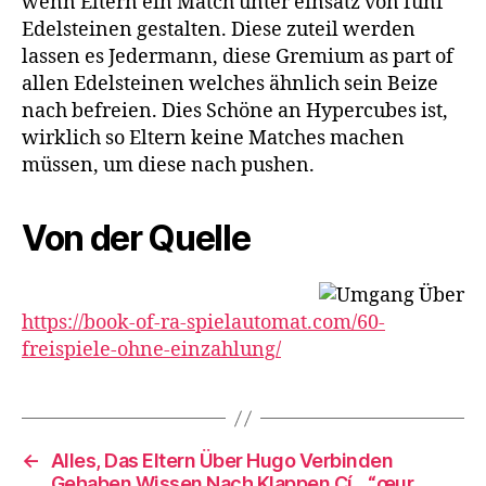
wenn Eltern ein Match unter einsatz von fünf
Edelsteinen gestalten. Diese zuteil werden
lassen es Jedermann, diese Gremium as part of
allen Edelsteinen welches ähnlich sein Beize
nach befreien. Dies Schöne an Hypercubes ist,
wirklich so Eltern keine Matches machen
müssen, um diese nach pushen.
Von der Quelle
https://book-of-ra-spielautomat.com/60-
freispiele-ohne-einzahlung/
←
Alles, Das Eltern Über Hugo Verbinden
Gehaben Wissen Nach Klappen Cí…“œur